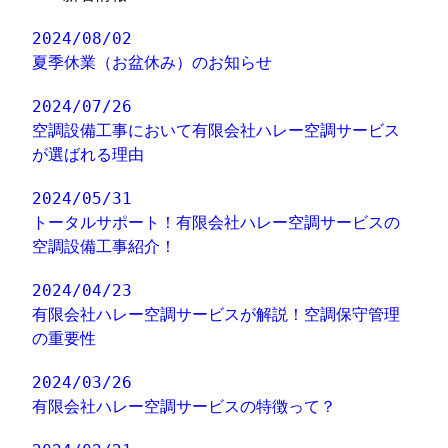
2024/08/02
夏季休業（お盆休み）のお知らせ
2024/07/26
空調設備工事において有限会社ハレー空調サービス
が選ばれる理由
2024/05/31
トータルサポート！有限会社ハレー空調サービスの
空調設備工事紹介！
2024/04/23
有限会社ハレー空調サービスが解説！空調保守管理
の重要性
2024/03/26
有限会社ハレー空調サービスの特徴って？