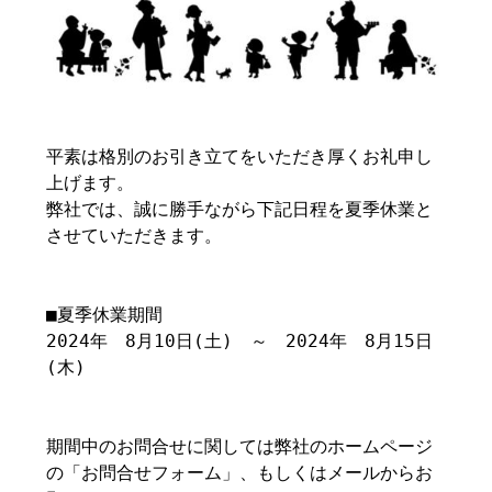
平素は格別のお引き立てをいただき厚くお礼申し
上げます。
弊社では、誠に勝手ながら下記日程を夏季休業と
させていただきます。
■夏季休業期間
2024年 8月10日(土) ～ 2024年 8月15日
(木)
期間中のお問合せに関しては弊社のホームページ
の「お問合せフォーム」、もしくはメールからお