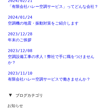
2024/02/21
「有限会社ハレー空調サービス」ってどんな会社？
2024/01/24
空調機の地震・振動対策をご紹介します
2023/12/28
年末のご挨拶
2023/12/08
空調設備工事の求人！弊社で手に職をつけません
か？
2023/11/10
有限会社ハレー空調サービスで働きませんか？
▼
ブログカテゴリ
お知らせ