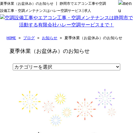
夏季休業（お盆休み）のお知らせ | 静岡市でエアコン工事や空調
設備工事・空調メンテナンスはハレー空調サービス|求人
HOME
»
ブログ
»
お知らせ
» 夏季休業（お盆休み）のお知らせ
夏季休業（お盆休み）のお知らせ