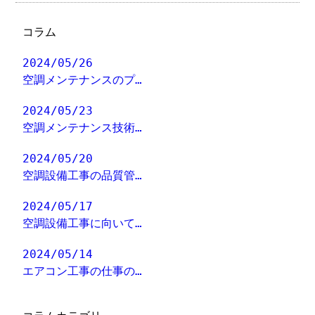
コラム
2024/05/26
空調メンテナンスのプ…
2024/05/23
空調メンテナンス技術…
2024/05/20
空調設備工事の品質管…
2024/05/17
空調設備工事に向いて…
2024/05/14
エアコン工事の仕事の…