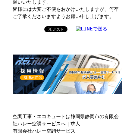
願いいたします。
皆様には大変ご不便をおかけいたしますが、何卒
ご了承くださいますようお願い申し上げます。
空調工事・エコキュートは静岡県静岡市の有限会
社ハレー空調サービスへ｜求人
有限会社ハレー空調サービス