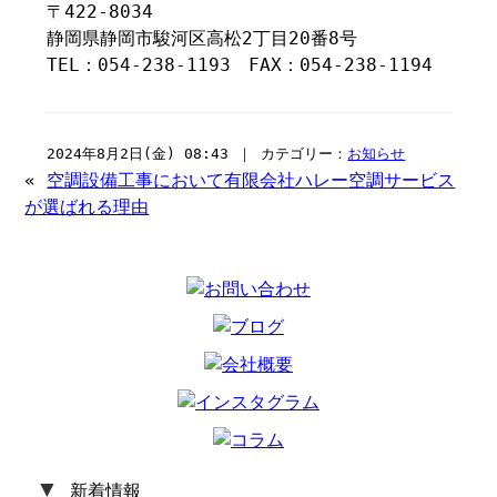
〒422-8034
静岡県静岡市駿河区高松2丁目20番8号
TEL：054-238-1193 FAX：054-238-1194
2024年8月2日(金) 08:43 ｜ カテゴリー：
お知らせ
«
空調設備工事において有限会社ハレー空調サービス
が選ばれる理由
▼
新着情報